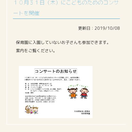
１０月３１日（木）にこどものためのコンサ
ートを開催
更新日：2019/10/08
保育園に入園していないお子さんも参加できます。
案内をご覧ください。