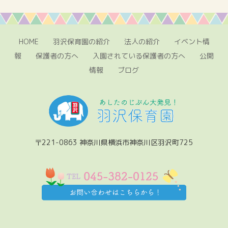
HOME
羽沢保育園の紹介
法人の紹介
イベント情
報
保護者の方へ
入園されている保護者の方へ
公開
情報
ブログ
〒221-0863 神奈川県横浜市神奈川区羽沢町725