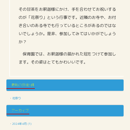
その甘茶をお釈迦様にかけ、手を合わせてお祝いする
のが「花祭り」という行事です。近隣のお寺や、お付
き合いのある寺でも行っているところがあるのではな
いでしょうか。是非、参加してみてはいかがでしょう
か？
保育園では、お釈迦様の描かれた冠をつけて参加し
ます。その姿はとてもかわいいです。
最新の投稿5件
・
花祭り
アーカイブ
・
2024年4月 (1)