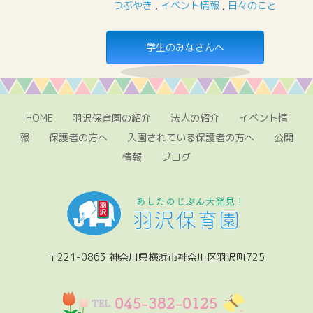
つぶやき
,
イベント情報
,
日々のこと
学生のみなさんへ
HOME
羽沢保育園の紹介
法人の紹介
イベント情
報
保護者の方へ
入園されている保護者の方へ
公開
情報
ブログ
〒221-0863 神奈川県横浜市神奈川区羽沢町725