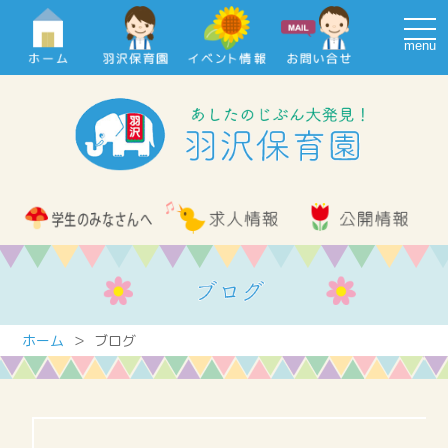
navi
ホーム
＞ ブログ