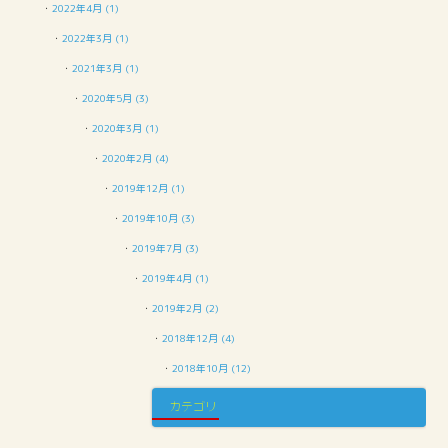
・
2022年4月 (1)
・
2022年3月 (1)
・
2021年3月 (1)
・
2020年5月 (3)
・
2020年3月 (1)
・
2020年2月 (4)
・
2019年12月 (1)
・
2019年10月 (3)
・
2019年7月 (3)
・
2019年4月 (1)
・
2019年2月 (2)
・
2018年12月 (4)
・
2018年10月 (12)
カテゴリ