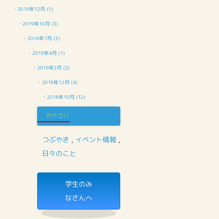
・
2019年12月 (1)
・
2019年10月 (3)
・
2019年7月 (3)
・
2019年4月 (1)
・
2019年2月 (2)
・
2018年12月 (4)
・
2018年10月 (12)
カテゴリ
つぶやき
,
イベント情報
,
日々のこと
学生のみ
なさんへ