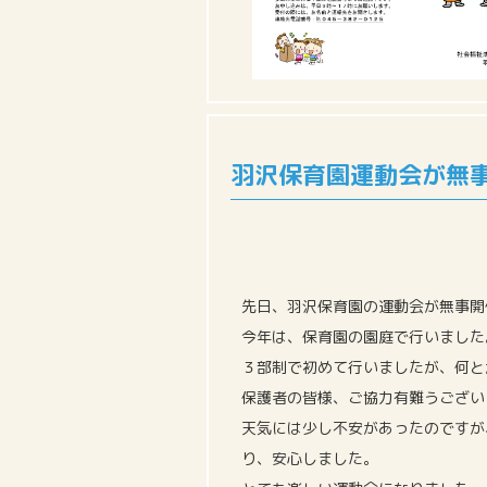
羽沢保育園運動会が無
先日、羽沢保育園の運動会が無事開
今年は、保育園の園庭で行いました
３部制で初めて行いましたが、何と
保護者の皆様、ご協力有難うござい
天気には少し不安があったのですが
り、安心しました。