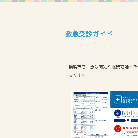
救急受診ガイド
横浜市で、急な病気や怪我で迷った
あります。