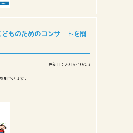
こどものためのコンサートを開
更新日：2019/10/08
参加できます。