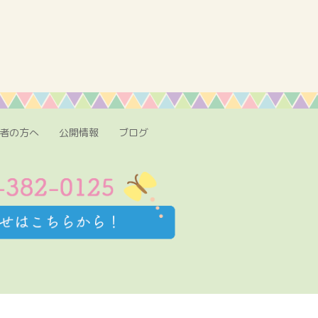
者の方へ
公開情報
ブログ