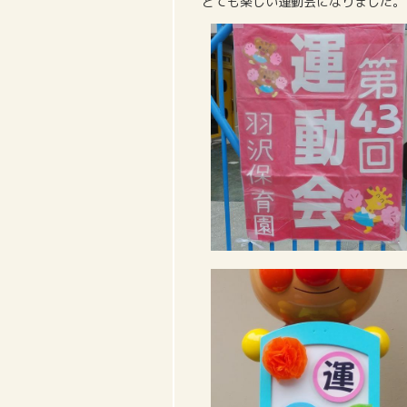
とても楽しい運動会になりました。