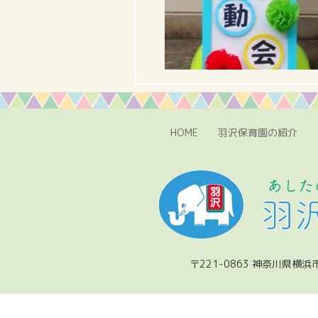
HOME
羽沢保育園の紹介
〒221-0863 神奈川県横